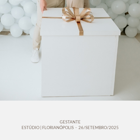
GESTANTE
ESTÚDIO | FLORIANÓPOLIS
26/SETEMBRO/2025