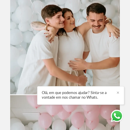
Olá, em que podemos ajudar? Sinta-se a
✕
vontade em nos chamar no Whats.