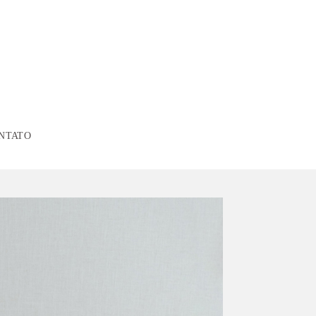
NTATO