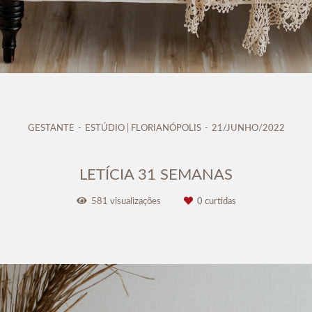
GESTANTE
ESTÚDIO | FLORIANÓPOLIS
21/JUNHO/2022
LETÍCIA 31 SEMANAS
581
visualizações
0
curtidas