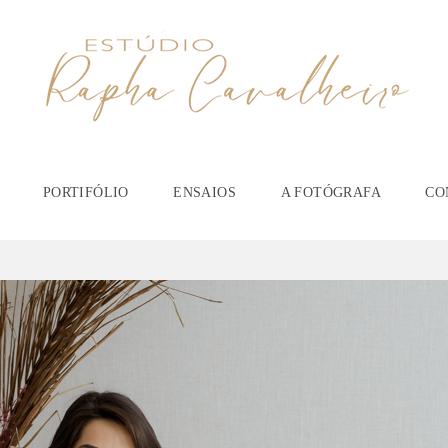
PORTIFÓLIO
ENSAIOS
A FOTÓGRAFA
CO