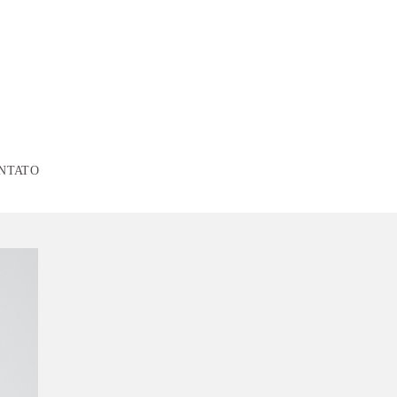
NTATO