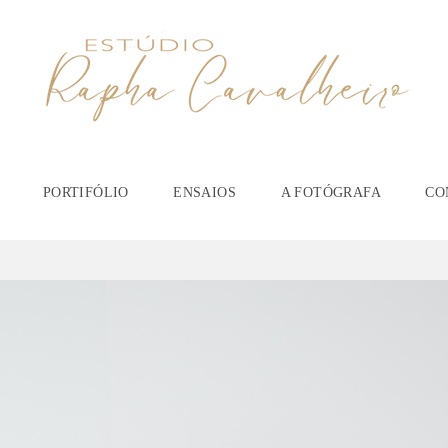
PORTIFÓLIO
ENSAIOS
A FOTÓGRAFA
CO