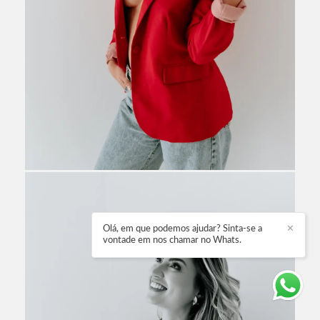
Olá, em que podemos ajudar? Sinta-se a
✕
vontade em nos chamar no Whats.