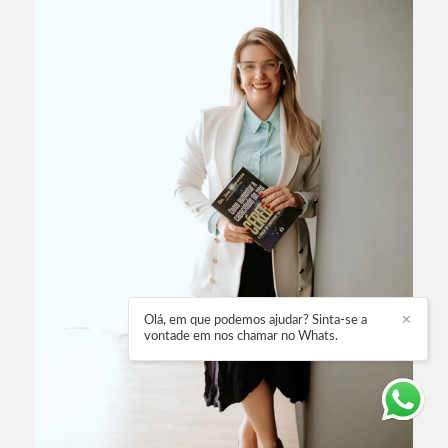
Olá, em que podemos ajudar? Sinta-se a
✕
vontade em nos chamar no Whats.