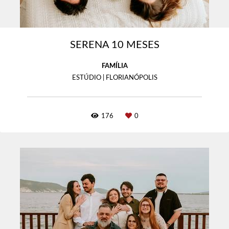
SERENA 10 MESES
FAMÍLIA
ESTÚDIO | FLORIANÓPOLIS
176
0