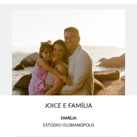
JOICE E FAMÍLIA
FAMÍLIA
ESTÚDIO | FLORIANÓPOLIS