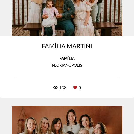
FAMÍLIA MARTINI
FAMÍLIA
FLORIANÓPOLIS
138
0