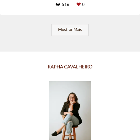
516
0
Mostrar Mais
RAPHA CAVALHEIRO