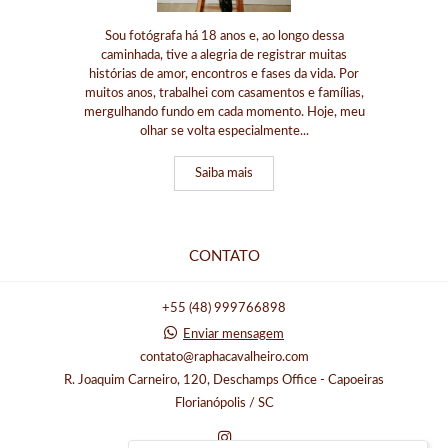
Sou fotógrafa há 18 anos e, ao longo dessa
caminhada, tive a alegria de registrar muitas
histórias de amor, encontros e fases da vida. Por
muitos anos, trabalhei com casamentos e famílias,
mergulhando fundo em cada momento. Hoje, meu
olhar se volta especialmente...
Saiba mais
CONTATO
+55 (48) 999766898
Enviar mensagem
contato@raphacavalheiro.com
R. Joaquim Carneiro, 120, Deschamps Office - Capoeiras
Florianópolis / SC