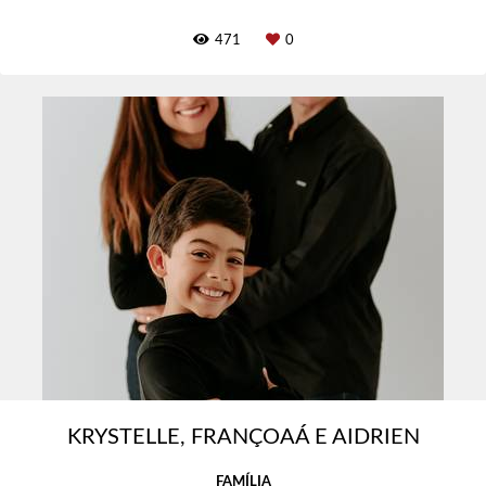
471
0
KRYSTELLE, FRANÇOAÁ E AIDRIEN
FAMÍLIA