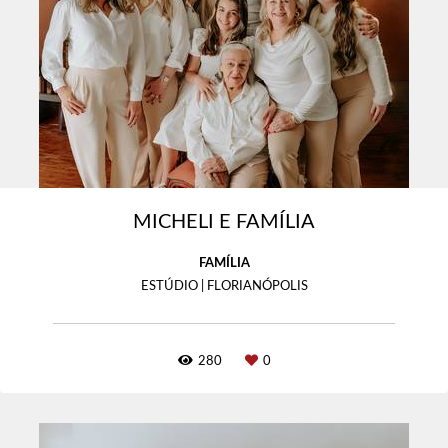
MICHELI E FAMÍLIA
FAMÍLIA
ESTÚDIO | FLORIANÓPOLIS
280
0