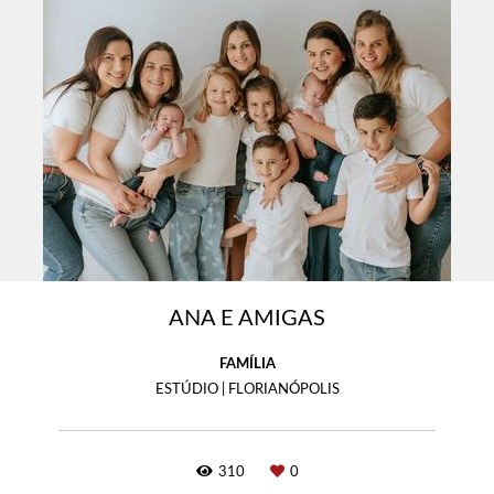
ANA E AMIGAS
FAMÍLIA
ESTÚDIO | FLORIANÓPOLIS
310
0