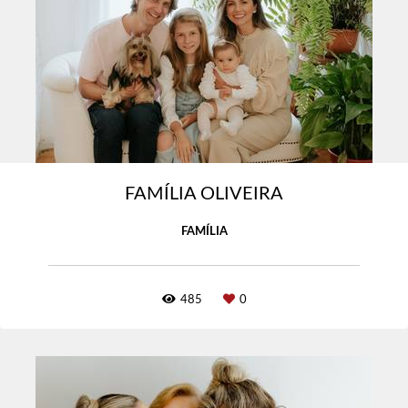
FAMÍLIA OLIVEIRA
FAMÍLIA
485
0