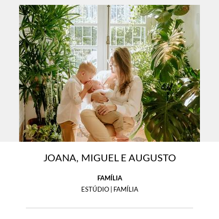
JOANA, MIGUEL E AUGUSTO
FAMÍLIA
ESTÚDIO | FAMÍLIA