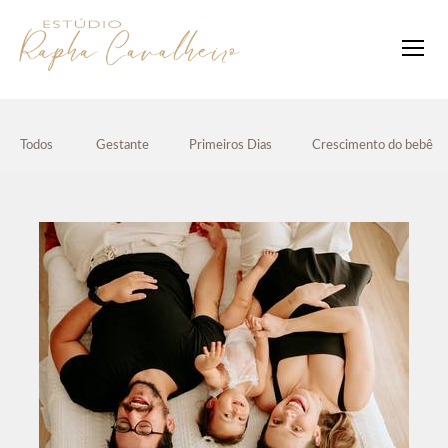
Todos
Gestante
Primeiros Dias
Crescimento do bebê