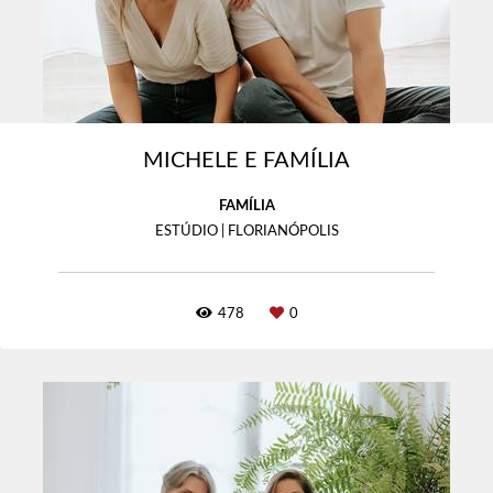
MICHELE E FAMÍLIA
FAMÍLIA
ESTÚDIO | FLORIANÓPOLIS
478
0