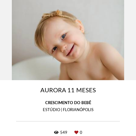
AURORA 11 MESES
CRESCIMENTO DO BEBÊ
ESTÚDIO | FLORIANÓPOLIS
549
0