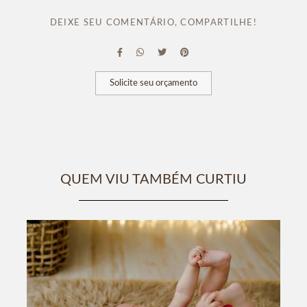
DEIXE SEU COMENTÁRIO, COMPARTILHE!
Solicite seu orçamento
QUEM VIU TAMBÉM CURTIU