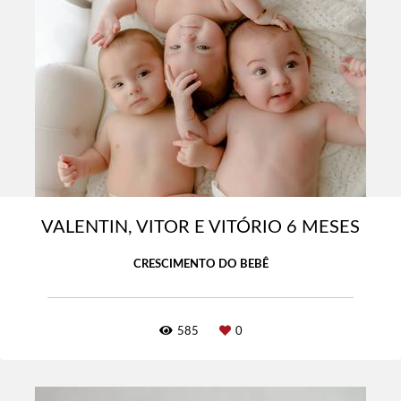
VALENTIN, VITOR E VITÓRIO 6 MESES
CRESCIMENTO DO BEBÊ
585
0