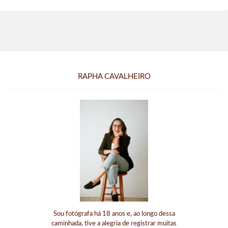
RAPHA CAVALHEIRO
Sou fotógrafa há 18 anos e, ao longo dessa
caminhada, tive a alegria de registrar muitas