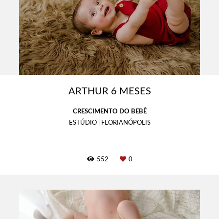
ARTHUR 6 MESES
CRESCIMENTO DO BEBÊ
ESTÚDIO | FLORIANÓPOLIS
552
0