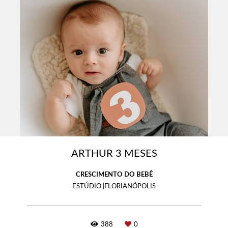
ARTHUR 3 MESES
CRESCIMENTO DO BEBÊ
ESTÚDIO |FLORIANÓPOLIS
388
0