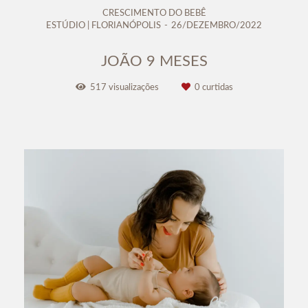
CRESCIMENTO DO BEBÊ
ESTÚDIO | FLORIANÓPOLIS
26/DEZEMBRO/2022
JOÃO 9 MESES
517
visualizações
0
curtidas