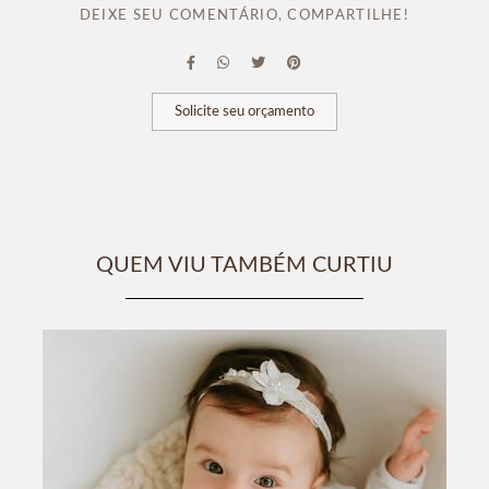
DEIXE SEU COMENTÁRIO, COMPARTILHE!
Solicite seu orçamento
QUEM VIU TAMBÉM CURTIU