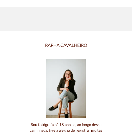
RAPHA CAVALHEIRO
Sou fotógrafa há 18 anos e, ao longo dessa
caminhada, tive a alegria de registrar muitas