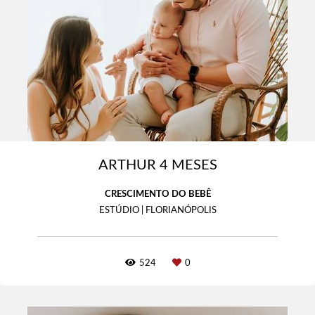
ARTHUR 4 MESES
CRESCIMENTO DO BEBÊ
ESTÚDIO | FLORIANÓPOLIS
524
0