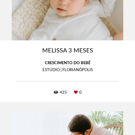
MELISSA 3 MESES
CRESCIMENTO DO BEBÊ
ESTÚDIO | FLORIANÓPOLIS
425
0