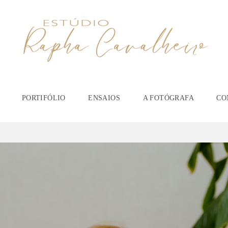
PORTIFÓLIO
ENSAIOS
A FOTÓGRAFA
CO