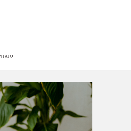
NTATO