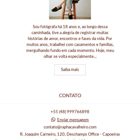
Sou fotógrafa há 18 anos e, ao longo dessa
caminhada, tive a alegria de registrar muitas
histórias de amor, encontros e fases da vida. Por
muitos anos, trabalhei com casamentos e famílias,
mergulhando fundo em cada momento. Hoje, meu
olhar se volta especialmente...
Saiba mais
CONTATO
+55 (48) 999766898
Enviar mensagem
contato@raphacavalheiro.com
R. Joaquim Carneiro, 120, Deschamps Office - Capoeiras