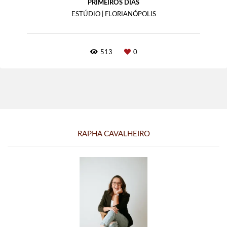
PRIMEIROS DIAS
ESTÚDIO | FLORIANÓPOLIS
513
0
RAPHA CAVALHEIRO