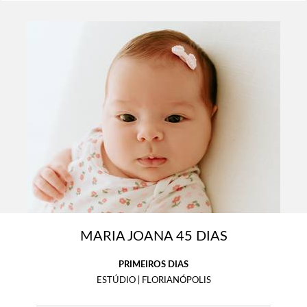
MARIA JOANA 45 DIAS
PRIMEIROS DIAS
ESTÚDIO | FLORIANÓPOLIS