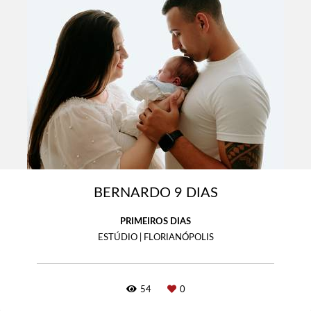
BERNARDO 9 DIAS
PRIMEIROS DIAS
ESTÚDIO | FLORIANÓPOLIS
54
0