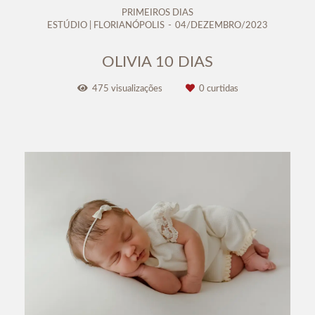
PRIMEIROS DIAS
ESTÚDIO | FLORIANÓPOLIS
04/DEZEMBRO/2023
OLIVIA 10 DIAS
475
visualizações
0
curtidas