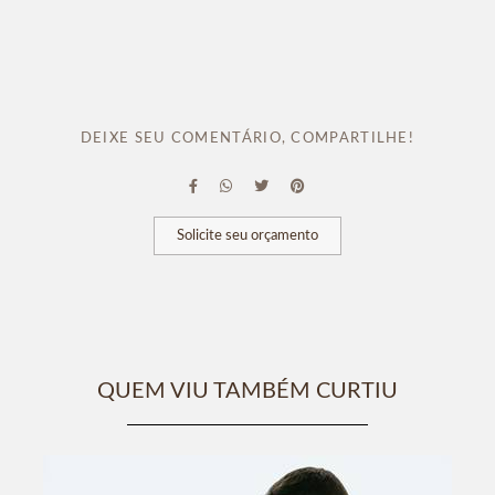
DEIXE SEU COMENTÁRIO, COMPARTILHE!
Solicite seu orçamento
QUEM VIU TAMBÉM CURTIU