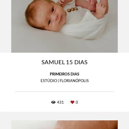
SAMUEL 15 DIAS
PRIMEIROS DIAS
ESTÚDIO | FLORIANÓPOLIS
431
0