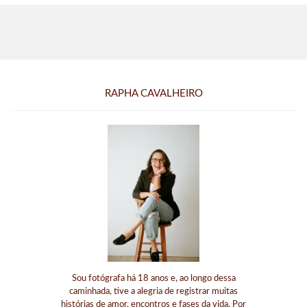
RAPHA CAVALHEIRO
Sou fotógrafa há 18 anos e, ao longo dessa
caminhada, tive a alegria de registrar muitas
histórias de amor, encontros e fases da vida. Por