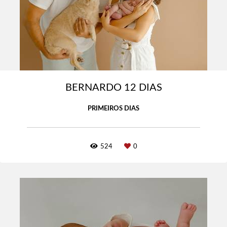
BERNARDO 12 DIAS
PRIMEIROS DIAS
524
0