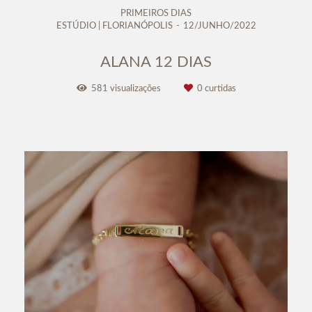
PRIMEIROS DIAS
ESTÚDIO | FLORIANÓPOLIS
12/JUNHO/2022
ALANA 12 DIAS
581
visualizações
0
curtidas