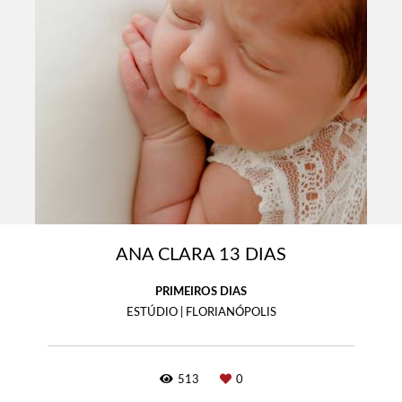
ANA CLARA 13 DIAS
PRIMEIROS DIAS
ESTÚDIO | FLORIANÓPOLIS
513
0