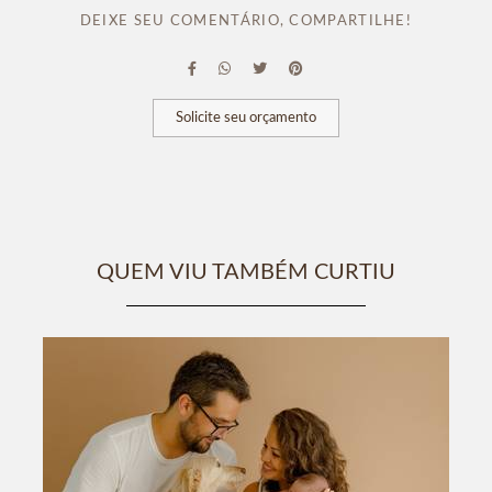
DEIXE SEU COMENTÁRIO, COMPARTILHE!
Solicite seu orçamento
QUEM VIU TAMBÉM CURTIU