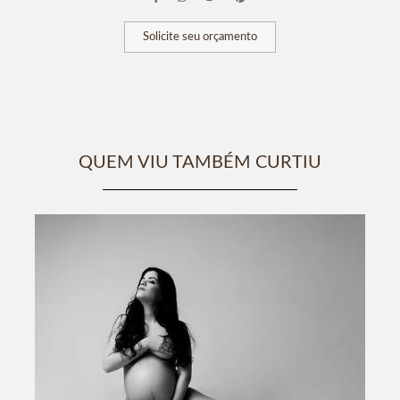
Solicite seu orçamento
QUEM VIU TAMBÉM CURTIU