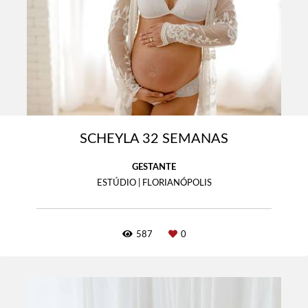
SCHEYLA 32 SEMANAS
GESTANTE
ESTÚDIO | FLORIANÓPOLIS
587
0