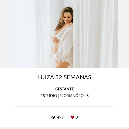
LUIZA 32 SEMANAS
GESTANTE
ESTÚDIO | FLORIANÓPOLIS
497
0