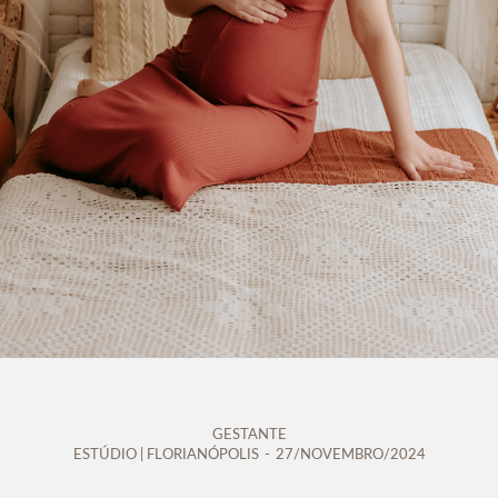
GESTANTE
ESTÚDIO | FLORIANÓPOLIS
27/NOVEMBRO/2024