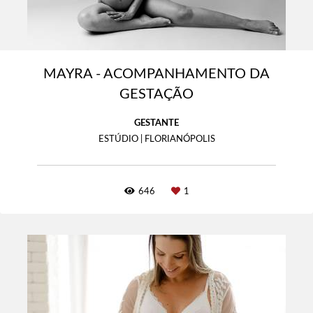
MAYRA - ACOMPANHAMENTO DA
GESTAÇÃO
GESTANTE
ESTÚDIO | FLORIANÓPOLIS
646
1