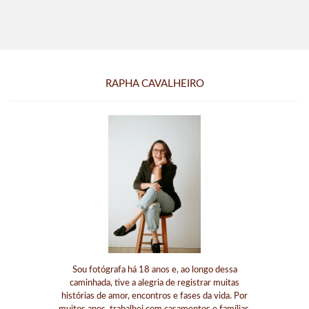
RAPHA CAVALHEIRO
Sou fotógrafa há 18 anos e, ao longo dessa
caminhada, tive a alegria de registrar muitas
histórias de amor, encontros e fases da vida. Por