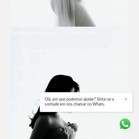
Olá, em que podemos ajudar? Sinta-se a
✕
vontade em nos chamar no Whats.