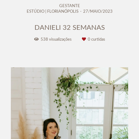
GESTANTE
ESTÚDIO | FLORIANÓPOLIS
27/MAIO/2023
DANIELI 32 SEMANAS
538
visualizações
0
curtidas