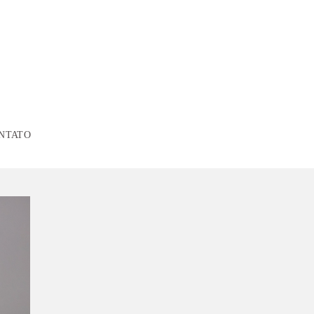
NTATO