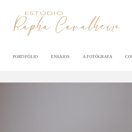
PORTIFÓLIO
ENSAIOS
A FOTÓGRAFA
CO