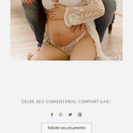
DEIXE SEU COMENTÁRIO, COMPARTILHE!
Solicite seu orçamento