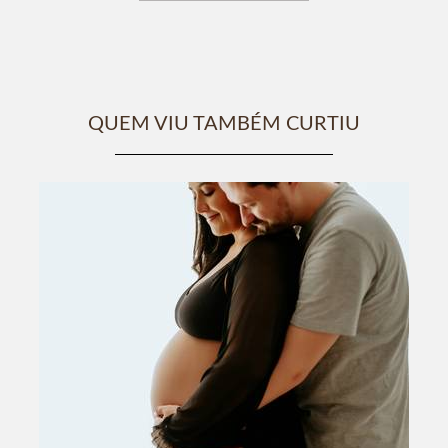
QUEM VIU TAMBÉM CURTIU