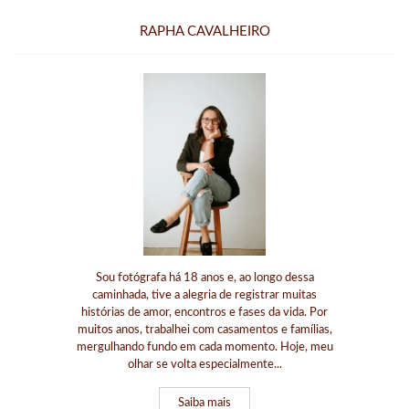
RAPHA CAVALHEIRO
Sou fotógrafa há 18 anos e, ao longo dessa
caminhada, tive a alegria de registrar muitas
histórias de amor, encontros e fases da vida. Por
muitos anos, trabalhei com casamentos e famílias,
mergulhando fundo em cada momento. Hoje, meu
olhar se volta especialmente...
Saiba mais