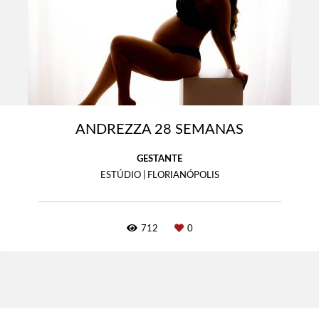
ANDREZZA 28 SEMANAS
GESTANTE
ESTÚDIO | FLORIANÓPOLIS
712
0