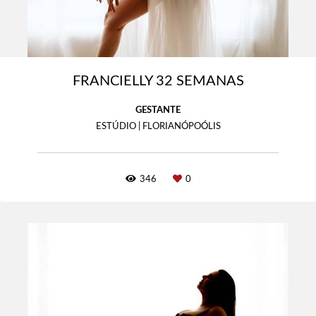
FRANCIELLY 32 SEMANAS
GESTANTE
ESTÚDIO | FLORIANÓPOÓLIS
346
0