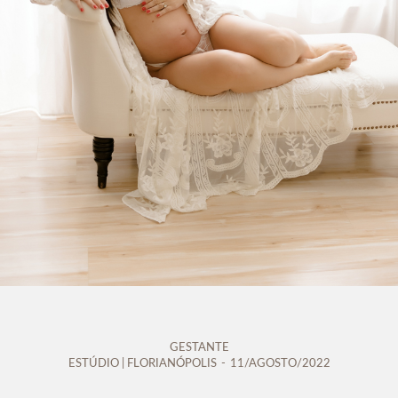
GESTANTE
ESTÚDIO | FLORIANÓPOLIS
11/AGOSTO/2022