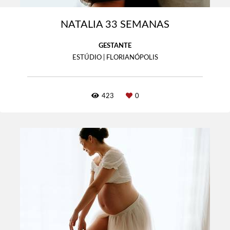
NATALIA 33 SEMANAS
GESTANTE
ESTÚDIO | FLORIANÓPOLIS
423
0