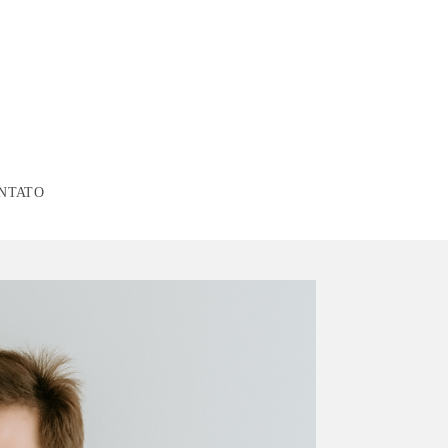
NTATO