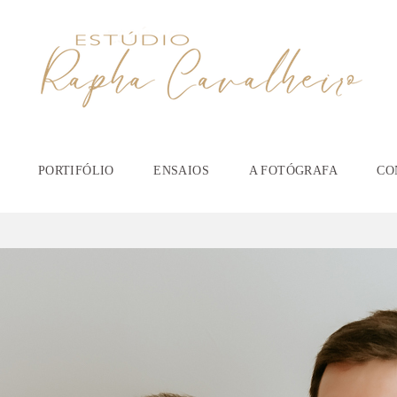
PORTIFÓLIO
ENSAIOS
A FOTÓGRAFA
CO