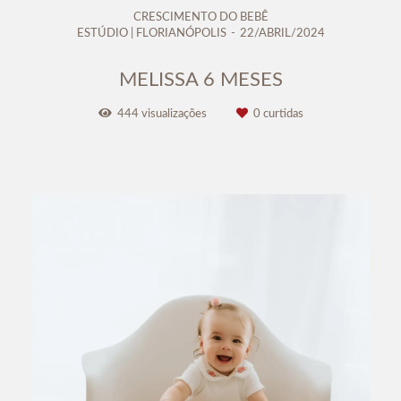
CRESCIMENTO DO BEBÊ
ESTÚDIO | FLORIANÓPOLIS
22/ABRIL/2024
MELISSA 6 MESES
444
visualizações
0
curtidas