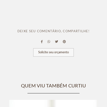
DEIXE SEU COMENTÁRIO, COMPARTILHE!
Solicite seu orçamento
QUEM VIU TAMBÉM CURTIU