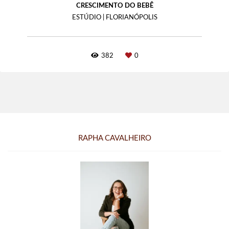
CRESCIMENTO DO BEBÊ
ESTÚDIO | FLORIANÓPOLIS
382
0
RAPHA CAVALHEIRO