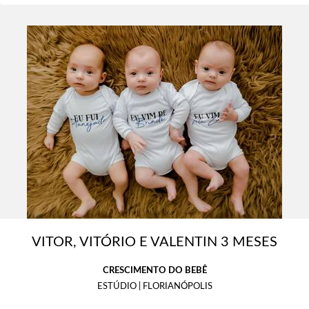
VITOR, VITÓRIO E VALENTIN 3 MESES
CRESCIMENTO DO BEBÊ
ESTÚDIO | FLORIANÓPOLIS