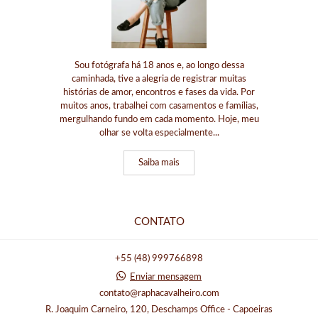
Sou fotógrafa há 18 anos e, ao longo dessa
caminhada, tive a alegria de registrar muitas
histórias de amor, encontros e fases da vida. Por
muitos anos, trabalhei com casamentos e famílias,
mergulhando fundo em cada momento. Hoje, meu
olhar se volta especialmente...
Saiba mais
CONTATO
+55 (48) 999766898
Enviar mensagem
contato@raphacavalheiro.com
R. Joaquim Carneiro, 120, Deschamps Office - Capoeiras