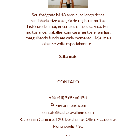
Sou fotógrafa há 18 anos e, ao longo dessa
caminhada, tive a alegria de registrar muitas
histórias de amor, encontros e fases da vida. Por
muitos anos, trabalhei com casamentos e famílias,
mergulhando fundo em cada momento. Hoje, meu
olhar se volta especialmente...
Saiba mais
CONTATO
+55 (48) 999766898
Enviar mensagem
contato@raphacavalheiro.com
R. Joaquim Carneiro, 120, Deschamps Office - Capoeiras
Florianópolis / SC