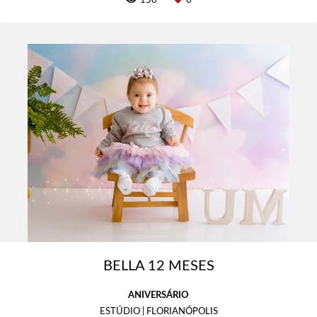
158
0
BELLA 12 MESES
ANIVERSÁRIO
ESTÚDIO | FLORIANÓPOLIS