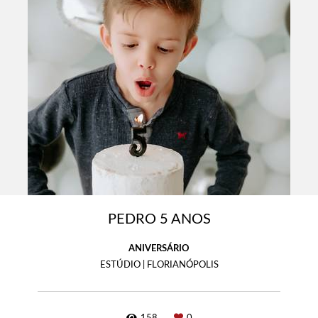
PEDRO 5 ANOS
ANIVERSÁRIO
ESTÚDIO | FLORIANÓPOLIS