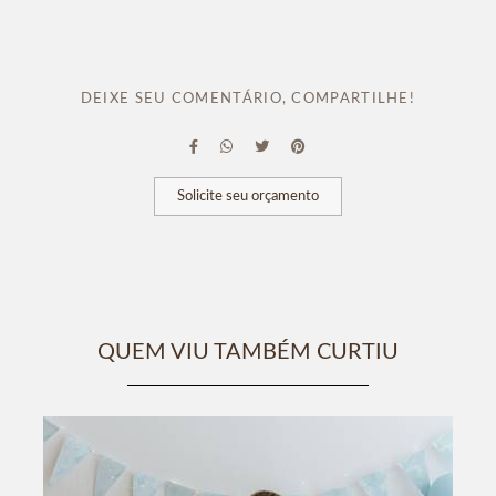
DEIXE SEU COMENTÁRIO, COMPARTILHE!
Solicite seu orçamento
QUEM VIU TAMBÉM CURTIU