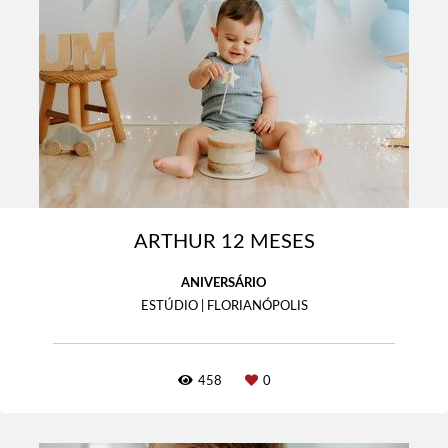
ARTHUR 12 MESES
ANIVERSÁRIO
ESTÚDIO | FLORIANÓPOLIS
458
0