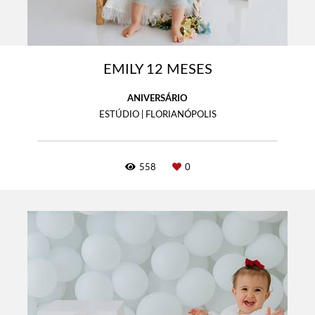
EMILY 12 MESES
ANIVERSÁRIO
ESTÚDIO | FLORIANÓPOLIS
558
0