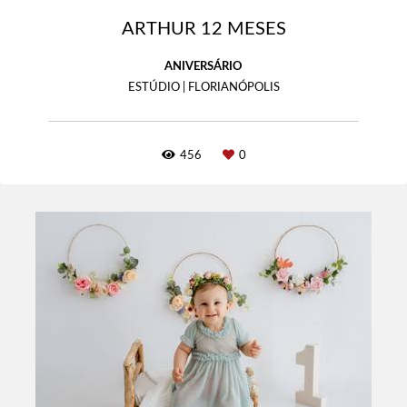
ARTHUR 12 MESES
ANIVERSÁRIO
ESTÚDIO | FLORIANÓPOLIS
456
0