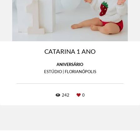
CATARINA 1 ANO
ANIVERSÁRIO
ESTÚDIO | FLORIANÓPOLIS
242
0