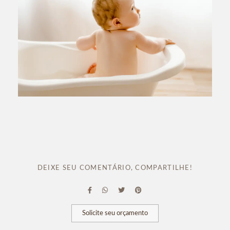
DEIXE SEU COMENTÁRIO, COMPARTILHE!
Solicite seu orçamento