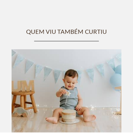
QUEM VIU TAMBÉM CURTIU