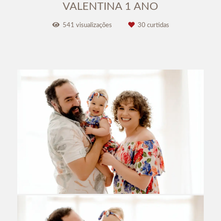
VALENTINA 1 ANO
541
visualizações
30
curtidas