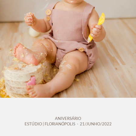
ANIVERSÁRIO
ESTÚDIO | FLORIANÓPOLIS
21/JUNHO/2022