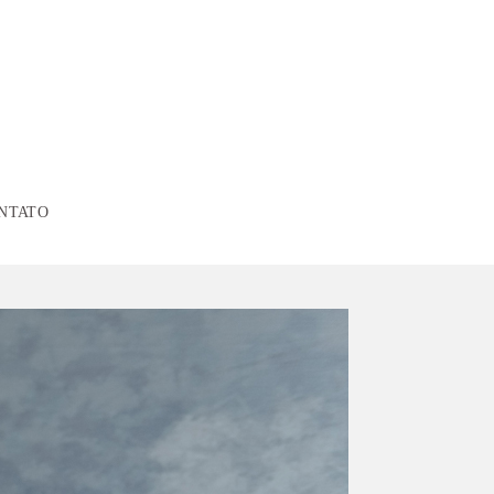
NTATO