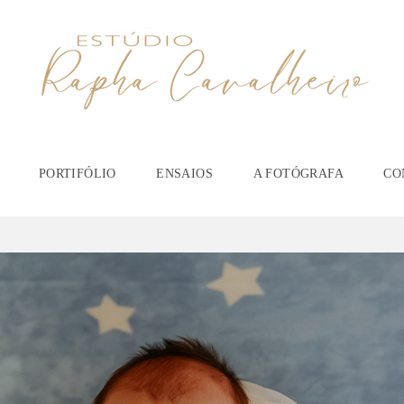
PORTIFÓLIO
ENSAIOS
A FOTÓGRAFA
CO