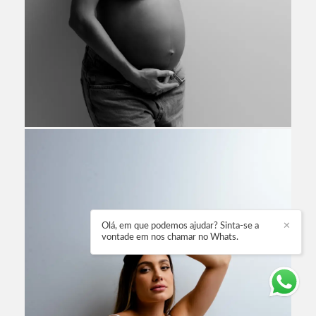
Olá, em que podemos ajudar? Sinta-se a
✕
vontade em nos chamar no Whats.