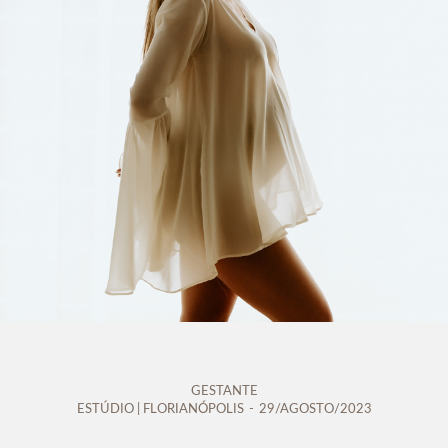
GESTANTE
ESTÚDIO | FLORIANÓPOLIS
29/AGOSTO/2023